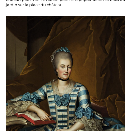
jardin sur la place du château