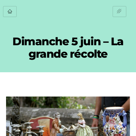
Dimanche 5 juin – La
grande récolte