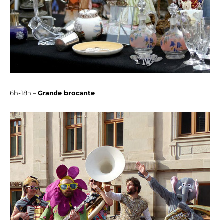
6h-18h –
Grande brocante