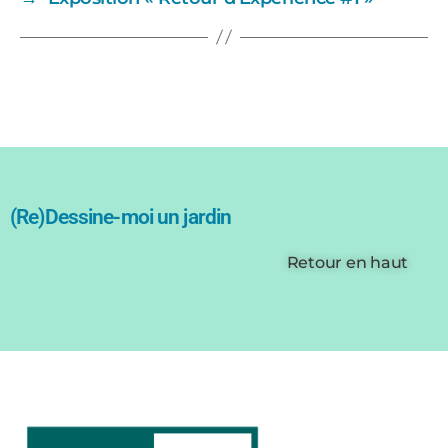
(Re)Dessine-moi un jardin
Retour en haut